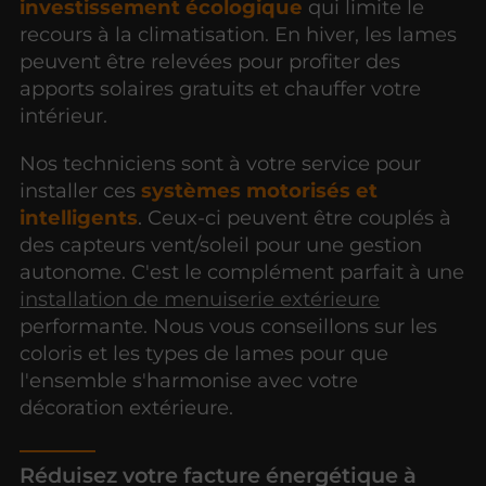
investissement écologique
qui limite le
recours à la climatisation. En hiver, les lames
peuvent être relevées pour profiter des
apports solaires gratuits et chauffer votre
intérieur.
Nos techniciens sont à votre service pour
installer ces
systèmes motorisés et
intelligents
. Ceux-ci peuvent être couplés à
des capteurs vent/soleil pour une gestion
autonome. C'est le complément parfait à une
installation de menuiserie extérieure
performante. Nous vous conseillons sur les
coloris et les types de lames pour que
l'ensemble s'harmonise avec votre
décoration extérieure.
Réduisez votre facture énergétique à