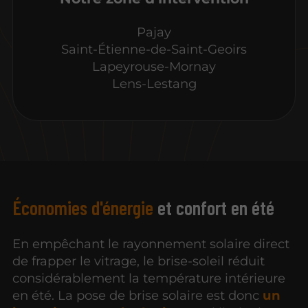
Pajay
Saint-Étienne-de-Saint-Geoirs
Lapeyrouse-Mornay
Lens-Lestang
Économies d'énergie
et confort en été
En empêchant le rayonnement solaire direct
de frapper le vitrage, le brise-soleil réduit
considérablement la température intérieure
en été. La pose de brise solaire est donc
un