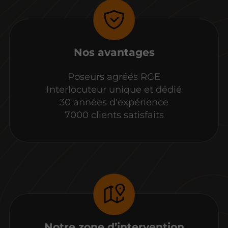
Nos avantages
Poseurs agréés RGE
Interlocuteur unique et dédié
30 années d'expérience
7000 clients satisfaits
Notre zone d’intervention