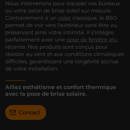
Nous intervenons pour équiper vos bureaux
ou votre salon de brise-soleil sur mesure.
Contrairement à un
volet
classique, le BSO
permet de voir vers l'extérieur sans être vu,
préservant ainsi votre intimité. Il s'intègre
parfaitement avec une
pose de fenêtre alu
récente. Nos produits sont conçus pour
résister au vent et aux conditions climatiques
difficiles, garantissant une longévité accrue
de votre installation.
Alliez esthétisme et confort thermique
avec la pose de brise solaire.
Contact