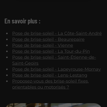
En savoir plus :
Pose de brise-soleil - La Côte-Saint-André
Pose de brise-soleil - Beaurepaire
Pose de brise-soleil - Vienne
Pose de brise-soleil - La Tour-du-Pin
Pose de brise-soleil - Saint-Étienne-de-
Saint-Geoirs
Pose de brise-soleil - Lapeyrouse-Mornay
Pose de brise-soleil - Lens-Lestang
Proposez-vous des brise-soleil fixes,
orientables ou motorisés ?