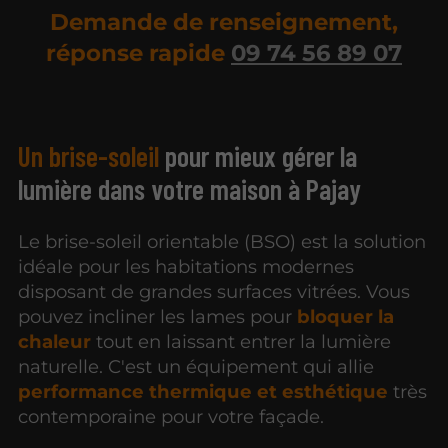
Demande de renseignement,
réponse rapide
09 74 56 89 07
Un brise-soleil
pour mieux gérer la
lumière dans votre maison à Pajay
Le brise-soleil orientable (BSO) est la solution
idéale pour les habitations modernes
disposant de grandes surfaces vitrées. Vous
pouvez incliner les lames pour
bloquer la
chaleur
tout en laissant entrer la lumière
naturelle. C'est un équipement qui allie
performance thermique et esthétique
très
contemporaine pour votre façade.