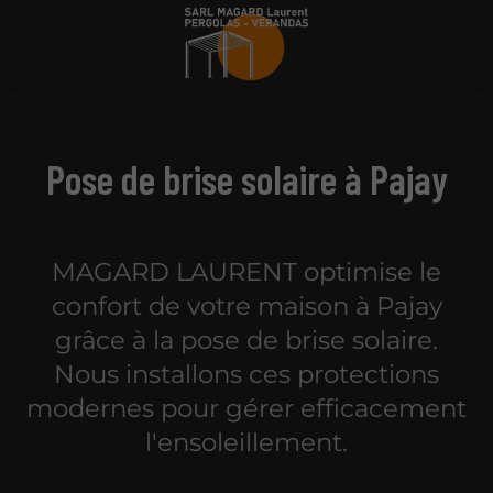
Pose de brise solaire à Pajay
MAGARD LAURENT optimise le
confort de votre maison à Pajay
grâce à la pose de brise solaire.
Nous installons ces protections
modernes pour gérer efficacement
l'ensoleillement.