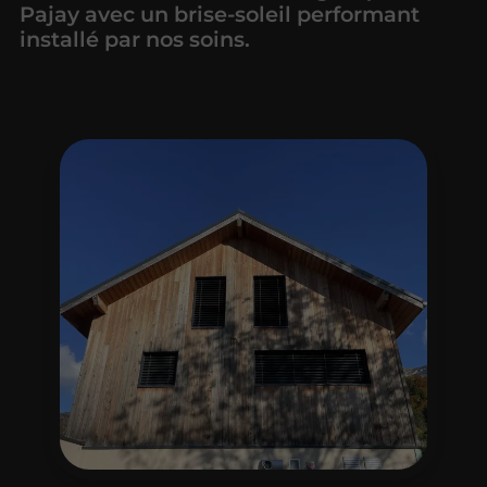
Pajay avec un brise-soleil performant
installé par nos soins.