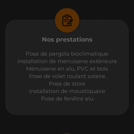
Nos prestations
Pose de pergola bioclimatique
Installation de menuiserie extérieure
Menuiserie en alu, PVC et bois
Pose de volet roulant solaire
Pose de store
Installation de moustiquaire
Pose de fenêtre alu