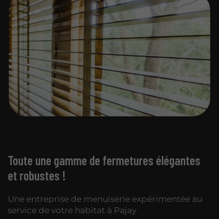
Toute une gamme de fermetures élégantes
et robustes !
Une entreprise de menuiserie expérimentée au
service de votre habitat à Pajay