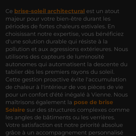
Ce
brise-soleil architectural
est un atout
majeur pour votre bien-être durant les
périodes de fortes chaleurs estivales. En
choisissant notre expertise, vous bénéficiez
d'une solution durable qui résiste à la
pollution et aux agressions extérieures. Nous
utilisons des capteurs de luminosité
autonomes qui automatisent la descente du
tablier dès les premiers rayons du soleil.
Cette gestion proactive évite l'accumulation
de chaleur à l'intérieur de vos pièces de vie
pour un confort d'été inégalé à Vienne. Nous
maîtrisons également la
pose de brise
Solaire
sur des structures complexes comme
les angles de bâtiments ou les verrières.
Votre satisfaction est notre priorité absolue
grâce à un accompagnement personnalisé