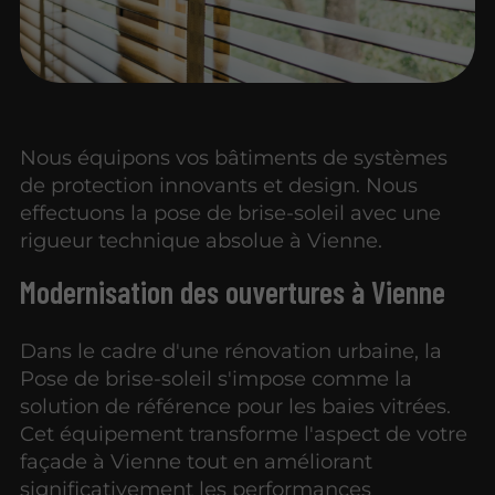
Nous équipons vos bâtiments de systèmes
de protection innovants et design. Nous
effectuons la pose de brise-soleil avec une
rigueur technique absolue à Vienne.
Modernisation des ouvertures à Vienne
Dans le cadre d'une rénovation urbaine, la
Pose de brise-soleil s'impose comme la
solution de référence pour les baies vitrées.
Cet équipement transforme l'aspect de votre
façade à Vienne tout en améliorant
significativement les performances