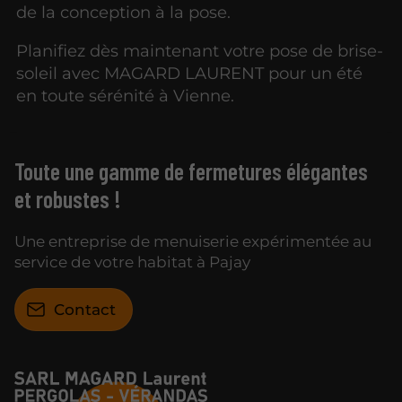
de la conception à la pose.
Planifiez dès maintenant votre pose de brise-
soleil avec MAGARD LAURENT pour un été
en toute sérénité à Vienne.
Toute une gamme de fermetures élégantes
et robustes !
Une entreprise de menuiserie expérimentée au
service de votre habitat à Pajay
Contact