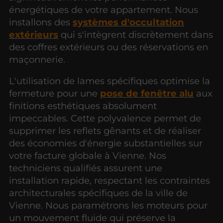
énergétiques de votre appartement. Nous
installons des
systèmes d'occultation
extérieurs
qui s'intègrent discrètement dans
des coffres extérieurs ou des réservations en
maçonnerie.
L'utilisation de lames spécifiques optimise la
fermeture pour une
pose de fenêtre alu
aux
finitions esthétiques absolument
impeccables. Cette polyvalence permet de
supprimer les reflets gênants et de réaliser
des économies d'énergie substantielles sur
votre facture globale à Vienne. Nos
techniciens qualifiés assurent une
installation rapide, respectant les contraintes
architecturales spécifiques de la ville de
Vienne. Nous paramétrons les moteurs pour
un mouvement fluide qui préserve la