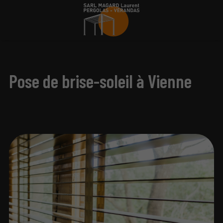
Pose de brise-soleil à Vienne