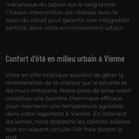
mécanique du tablier sur le long terme.
Chaque intervention est réalisée avec le
souci du détail pour garantir une intégration
parfaite dans votre environnement urbain.
Confort d'été en milieu urbain à Vienne
Vivre en ville implique souvent de gérer la
réverbération de la chaleur sur le bitume et
les murs mitoyens. Notre pose de brise-soleil
constitue une barrière thermique efficace
pour maintenir une température agréable
dans votre logement à Vienne. En inclinant
les lames, nous stoppons les calories solaires
tout en laissant circuler l'air frais durant la
nuit.