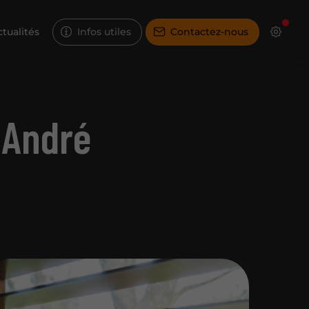
tualités
Infos utiles
Contactez-nous
-André