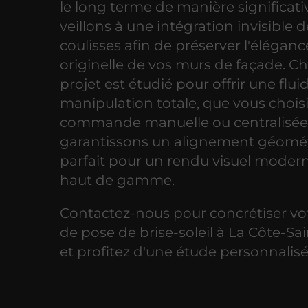
le long terme de manière significati
veillons à une intégration invisible 
coulisses afin de préserver l'éléganc
originelle de vos murs de façade. C
projet est étudié pour offrir une flui
manipulation totale, que vous chois
commande manuelle ou centralisée
garantissons un alignement géomé
parfait pour un rendu visuel modern
haut de gamme.
Contactez-nous pour concrétiser vot
de pose de brise-soleil à La Côte-Sa
et profitez d'une étude personnalisé