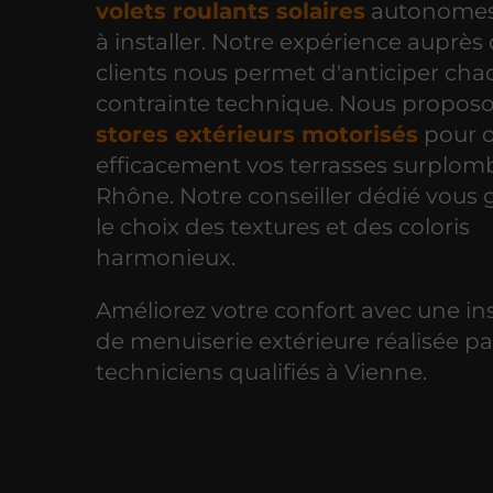
volets roulants solaires
autonomes 
à installer. Notre expérience auprès
clients nous permet d'anticiper ch
contrainte technique. Nous propos
stores extérieurs motorisés
pour 
efficacement vos terrasses surplom
Rhône. Notre conseiller dédié vous
le choix des textures et des coloris
harmonieux.
Améliorez votre confort avec une ins
de menuiserie extérieure réalisée p
techniciens qualifiés à Vienne.