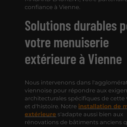
confiance à Vienne.
Solutions durables 
votre menuiserie
extérieure à Vienne
Nous intervenons dans l'aggloméra
viennoise pour répondre aux exige
architecturales spécifiques de cette v
et d'histoire. Notre
installation de 
extérieure
s'adapte aussi bien aux
rénovations de bâtiments anciens 