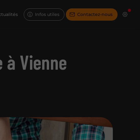
tualités
Infos utiles
Contactez-nous
e à Vienne