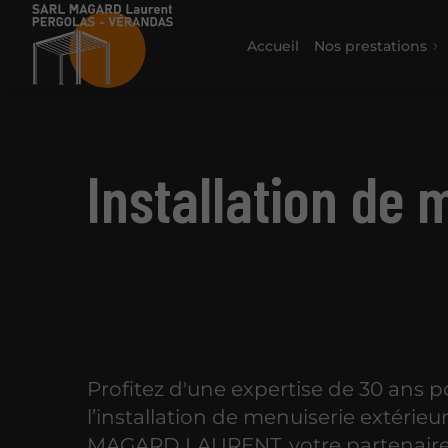
Accueil
Nos prestations
Installation de 
Profitez d'une expertise de 30 ans p
l’installation de menuiserie extérieu
MAGARD LAURENT, votre partenair