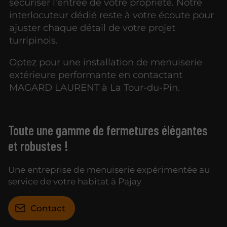
sécuriser l'entrée de votre propriété. Notre
interlocuteur dédié reste à votre écoute pour
ajuster chaque détail de votre projet
turripinois.
Optez pour une installation de menuiserie
extérieure performante en contactant
MAGARD LAURENT à La Tour-du-Pin.
Toute une gamme de fermetures élégantes
et robustes !
Une entreprise de menuiserie expérimentée au
service de votre habitat à Pajay
Contact