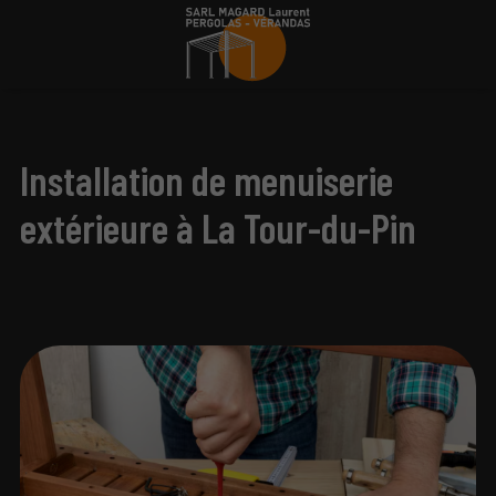
Installation de menuiserie
extérieure à La Tour-du-Pin