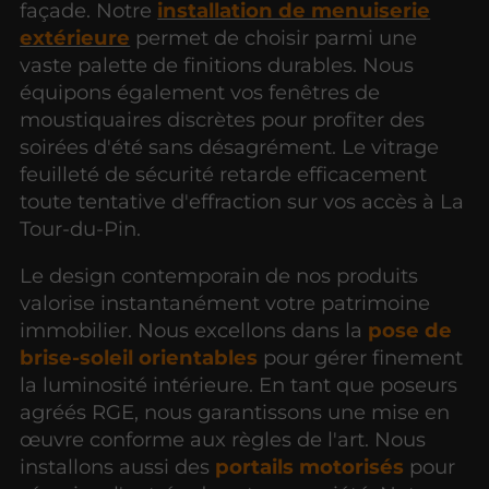
façade. Notre
installation de menuiserie
extérieure
permet de choisir parmi une
vaste palette de finitions durables. Nous
équipons également vos fenêtres de
moustiquaires discrètes pour profiter des
soirées d'été sans désagrément. Le vitrage
feuilleté de sécurité retarde efficacement
toute tentative d'effraction sur vos accès à La
Tour-du-Pin.
Le design contemporain de nos produits
valorise instantanément votre patrimoine
immobilier. Nous excellons dans la
pose de
brise-soleil orientables
pour gérer finement
la luminosité intérieure. En tant que poseurs
agréés RGE, nous garantissons une mise en
œuvre conforme aux règles de l'art. Nous
installons aussi des
portails motorisés
pour