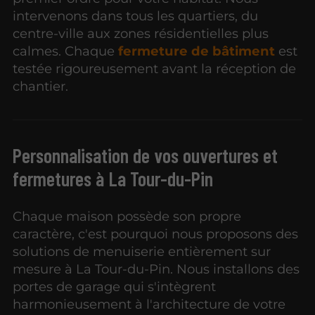
intervenons dans tous les quartiers, du
centre-ville aux zones résidentielles plus
calmes. Chaque
fermeture de bâtiment
est
testée rigoureusement avant la réception de
chantier.
Personnalisation de vos ouvertures et
fermetures à La Tour-du-Pin
Chaque maison possède son propre
caractère, c'est pourquoi nous proposons des
solutions de menuiserie entièrement sur
mesure à La Tour-du-Pin. Nous installons des
portes de garage qui s'intègrent
harmonieusement à l'architecture de votre