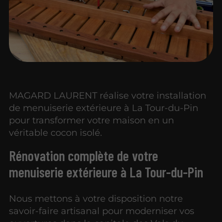
MAGARD LAURENT réalise votre installation
de menuiserie extérieure à La Tour-du-Pin
pour transformer votre maison en un
véritable cocon isolé.
Rénovation complète de votre
menuiserie extérieure à La Tour-du-Pin
Nous mettons à votre disposition notre
savoir-faire artisanal pour moderniser vos